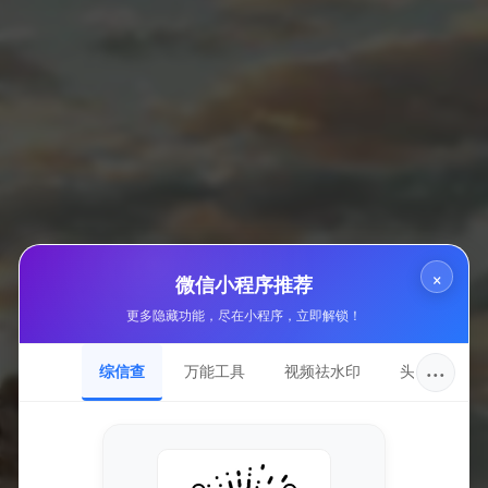
摘要描述
飞翔下载（Flyingshare）作为一款备受推崇的游戏下载平台，致
力于为用户提供全面、便捷的游戏软件下载服务。随着游戏行业
的快速发展，玩家对游戏下载平台的需求也愈发强烈。凭借着丰
富的游戏资源和卓越的服务质量，飞翔下载逐渐成为了众多玩家
心目中的首选平台。本文将从飞翔下载的特点、优势、用户体验
及其对游戏行业的影响等多个角度进行深入探讨。 一、平台概
览 飞翔下载成立于互联网早期，起初以软件下载服务为主，随
着游戏产业的蓬勃发展，逐步将重心转向游戏领域。如今，飞翔
下载已发展成为一个集游戏下载、游戏资讯和玩家社区于一体的
×
微信小程序推荐
综合平台，用户可以在这里轻松找到各类游戏资源，包括单机游
戏、网络游戏、手机游戏以及各种小型游戏，几乎包罗万象。
更多隐藏功能，尽在小程序，立即解锁！
二、丰富的游戏资源 飞翔下载以其广泛的游戏资源而著称，涵
盖了各种类型和风格的游戏。从经典的角色扮演游戏到紧张刺激
···
的射击游戏，再到富有挑战性的解谜游戏和模拟经营类游戏，平
综信查
万能工具
视频祛水印
头像圈
台几乎能够满足多样化的玩家需求。用户可以通过关键词搜索、
分类浏览等方式快速找到心仪的游戏。此外，飞翔下载还定期为
用户提供热门游戏和新游戏的推荐，确保玩家能够第一时间获取
最新的游戏动态和资源。 三、友好的界面设计 在用户体验方
面，飞翔下载的界面设计简洁明了，用户在访问网站时能够直观